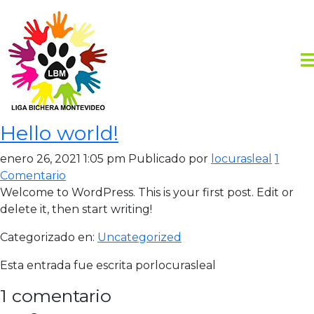
Hello world!
enero 26, 2021 1:05 pm
Publicado por
locurasleal
1
Comentario
Welcome to WordPress. This is your first post. Edit or
delete it, then start writing!
Categorizado en:
Uncategorized
Esta entrada fue escrita porlocurasleal
1 comentario