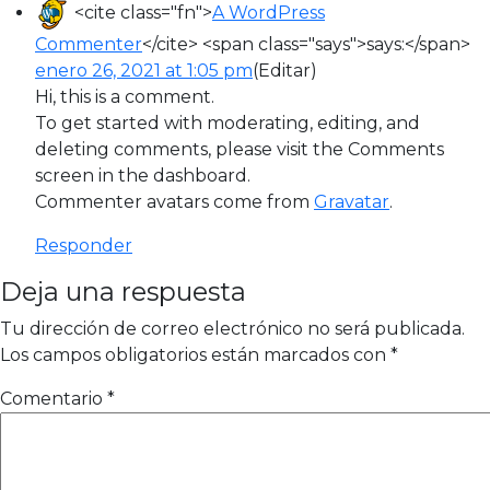
<cite class="fn">
A WordPress
Commenter
</cite> <span class="says">says:</span>
enero 26, 2021 at 1:05 pm
(Editar)
Hi, this is a comment.
To get started with moderating, editing, and
deleting comments, please visit the Comments
screen in the dashboard.
Commenter avatars come from
Gravatar
.
Responder
Deja una respuesta
Tu dirección de correo electrónico no será publicada.
Los campos obligatorios están marcados con
*
Comentario
*