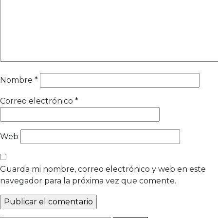
Nombre
*
Correo electrónico
*
Web
Guarda mi nombre, correo electrónico y web en este
navegador para la próxima vez que comente.